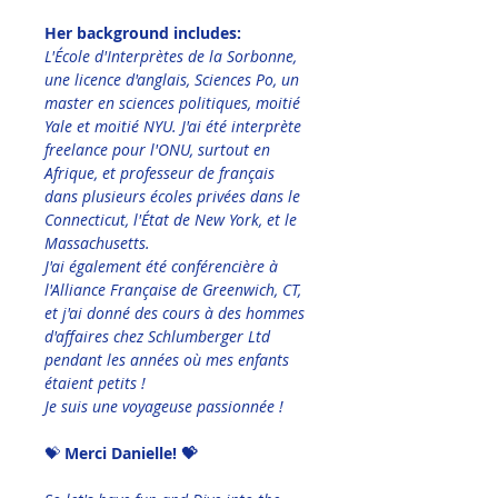
Her background includes:
L'École d'Interprètes de la Sorbonne, 
une licence d'anglais, Sciences Po, un 
master en sciences politiques, moitié 
Yale et moitié NYU. J'ai été interprète 
freelance pour l'ONU, surtout en 
Afrique, et professeur de français 
dans plusieurs écoles privées dans le 
Connecticut, l'État de New York, et le 
Massachusetts.
J'ai également été conférencière à 
l'Alliance Française de Greenwich, CT, 
et j'ai donné des cours à des hommes 
d'affaires chez Schlumberger Ltd 
pendant les années où mes enfants 
étaient petits !
Je suis une voyageuse passionnée !
💝 
Merci Danielle! 💝