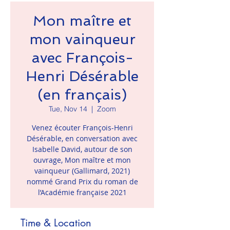
Mon maître et
mon vainqueur
avec François-
Henri Désérable
(en français)
Tue, Nov 14
  |  
Zoom
Venez écouter François-Henri
Désérable, en conversation avec
Isabelle David, autour de son
ouvrage, Mon maître et mon
vainqueur (Gallimard, 2021)
nommé Grand Prix du roman de
l’Académie française 2021
Time & Location